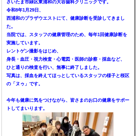
さいたま市緑区東浦和の大谷歯科クリニックです。
令和8年1月29日、
西浦和のプラザウエストにて、健康診断を受診してきまし
た。
当院では、スタッフの健康管理のため、毎年1回健康診断を
実施しています。
レントゲン撮影をはじめ、
身長・血圧・視力検査・心電図・医師の診察・採血など、
ひと通りの検査を行い、無事に終了しました。
写真は、採血を終えてほっとしているスタッフの様子と桜区
の「ヌゥ」です。
今年も健康に気をつけながら、皆さまのお口の健康をサポー
トしてまいります。