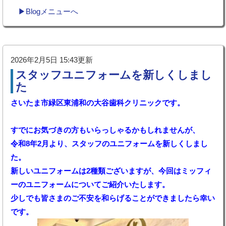
▶Blogメニューへ
2026年2月5日 15:43更新
スタッフユニフォームを新しくしまし
た
さいたま市緑区東浦和の大谷歯科クリニックです。
すでにお気づきの方もいらっしゃるかもしれませんが、
令和8年2月より、スタッフのユニフォームを新しくしまし
た。
新しいユニフォームは2種類ございますが、今回はミッフィ
ーのユニフォームについてご紹介いたします。
少しでも皆さまのご不安を和らげることができましたら幸い
です。