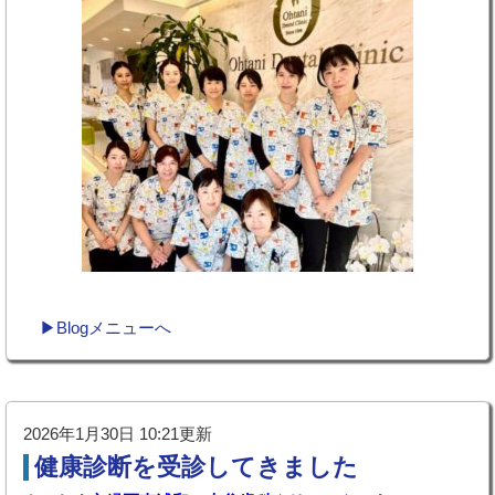
▶Blogメニューへ
2026年1月30日 10:21更新
健康診断を受診してきました