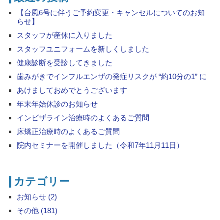
【台風6号に伴うご予約変更・キャンセルについてのお知
らせ】
スタッフが産休に入りました
スタッフユニフォームを新しくしました
健康診断を受診してきました
歯みがきでインフルエンザの発症リスクが “約10分の1” に
あけましておめでとうございます
年末年始休診のお知らせ
インビザライン治療時のよくあるご質問
床矯正治療時のよくあるご質問
院内セミナーを開催しました（令和7年11月11日）
カテゴリー
お知らせ (2)
その他 (181)