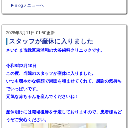
▶Blogメニューへ
2026年3月11日 01:50更新
スタッフが産休に入りました
さいたま市緑区東浦和の大谷歯科クリニックです。
令和8年3月10日
この度、当院のスタッフが産休に入りました。
いつも穏やかな笑顔で周囲を和ませてくれて、感謝の気持ち
でいっぱいです。
元気な赤ちゃんを産んでくださいね！
産休明けには職場復帰を予定しておりますので、患者様もど
うぞご安心ください。