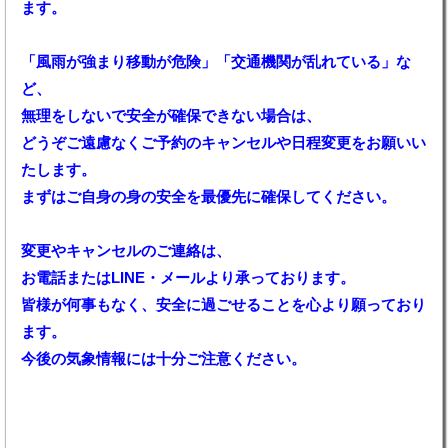
ます。
「風雨が強まり移動が危険」「交通機関が乱れている」な
ど、
無理をしないで安全が確保できない場合は、
どうぞご遠慮なくご予約のキャンセルや日程変更をお願いい
たします。
まずはご自身の身の安全を最優先に確保してください。
変更やキャンセルのご連絡は、
お電話またはLINE・メールより承っております。
皆様が何事もなく、安全に過ごせることを心より願っており
ます。
今後の気象情報には十分ご注意ください。