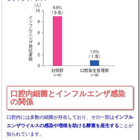
口腔内細菌とインフルエンザ感染
の関係
口腔内には多数の細菌が存在しており、その一部は
インフル
エンザウイルスの感染や増殖を助ける酵素を産生する
ことが
知られています。