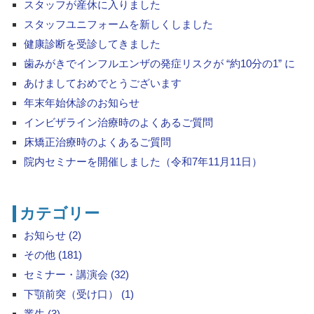
スタッフが産休に入りました
スタッフユニフォームを新しくしました
健康診断を受診してきました
歯みがきでインフルエンザの発症リスクが “約10分の1” に
あけましておめでとうございます
年末年始休診のお知らせ
インビザライン治療時のよくあるご質問
床矯正治療時のよくあるご質問
院内セミナーを開催しました（令和7年11月11日）
カテゴリー
お知らせ (2)
その他 (181)
セミナー・講演会 (32)
下顎前突（受け口） (1)
叢生 (3)