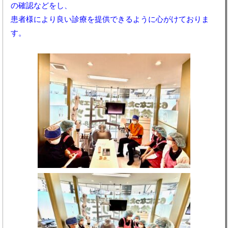
の確認などをし、
患者様により良い診療を提供できるように心がけておりま
す。