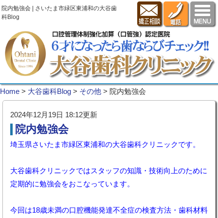
院内勉強会 | さいたま市緑区東浦和の大谷歯
科Blog
Home
>
大谷歯科Blog
>
その他
>
院内勉強会
2024年12月19日 18:12更新
院内勉強会
埼玉県さいたま市緑区東浦和の大谷歯科クリニックです。
大谷歯科クリニックではスタッフの知識・技術向上のために
定期的に勉強会をおこなっています。
今回は18歳未満の口腔機能発達不全症の検査方法・歯科材料