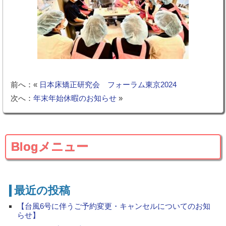
前へ：«
日本床矯正研究会 フォーラム東京2024
次へ：
年末年始休暇のお知らせ
»
Blogメニュー
最近の投稿
【台風6号に伴うご予約変更・キャンセルについてのお知
らせ】