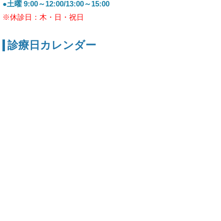
●土曜 9:00～12:00/13:00～15:00
※休診日：木・日・祝日
診療日カレンダー