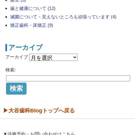
歯と健康について (12)
滅菌について・見えないところも頑張っています (4)
矯正歯科・床矯正 (9)
アーカイブ
アーカイブ
検索:
▶大谷歯科Blogトップへ戻る
▼診療予約・お問い合わせはこちら