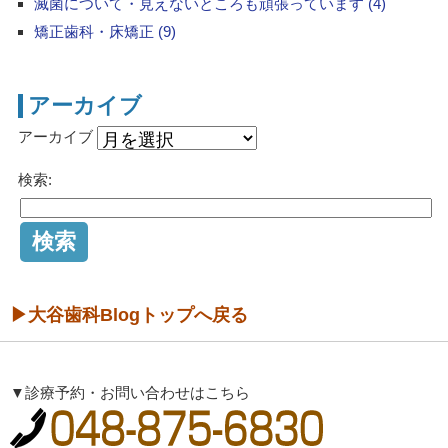
滅菌について・見えないところも頑張っています (4)
矯正歯科・床矯正 (9)
アーカイブ
アーカイブ
検索:
▶大谷歯科Blogトップへ戻る
▼診療予約・お問い合わせはこちら