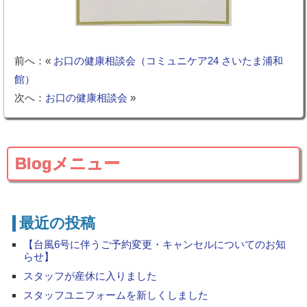
前へ：«
お口の健康相談会（コミュニケア24 さいたま浦和
館）
次へ：
お口の健康相談会
»
Blogメニュー
最近の投稿
【台風6号に伴うご予約変更・キャンセルについてのお知
らせ】
スタッフが産休に入りました
スタッフユニフォームを新しくしました