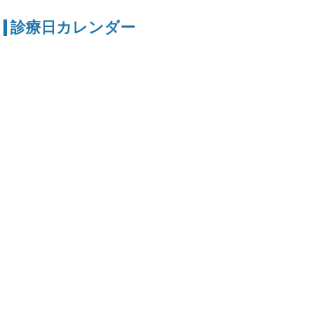
診療日カレンダー