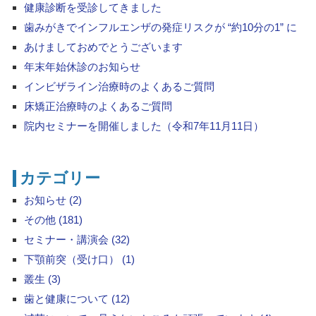
健康診断を受診してきました
歯みがきでインフルエンザの発症リスクが “約10分の1” に
あけましておめでとうございます
年末年始休診のお知らせ
インビザライン治療時のよくあるご質問
床矯正治療時のよくあるご質問
院内セミナーを開催しました（令和7年11月11日）
カテゴリー
お知らせ (2)
その他 (181)
セミナー・講演会 (32)
下顎前突（受け口） (1)
叢生 (3)
歯と健康について (12)