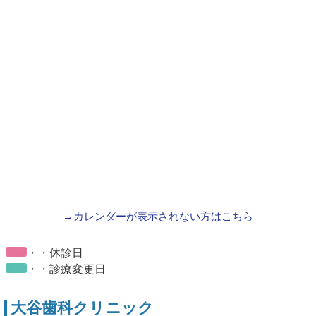
→カレンダーが表示されない方はこちら
・・休診日
・・診療変更日
大谷歯科クリニック