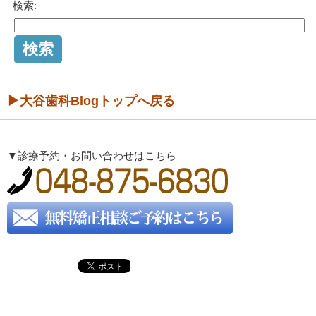
検索:
▶大谷歯科Blogトップへ戻る
▼診療予約・お問い合わせはこちら