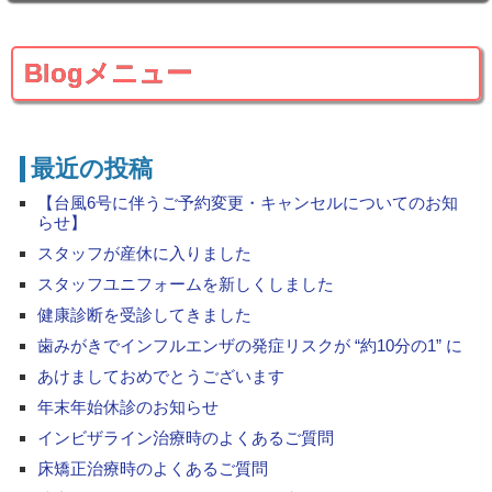
Blogメニュー
最近の投稿
【台風6号に伴うご予約変更・キャンセルについてのお知
らせ】
スタッフが産休に入りました
スタッフユニフォームを新しくしました
健康診断を受診してきました
歯みがきでインフルエンザの発症リスクが “約10分の1” に
あけましておめでとうございます
年末年始休診のお知らせ
インビザライン治療時のよくあるご質問
床矯正治療時のよくあるご質問