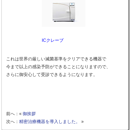
ICクレーブ
これは世界の厳しい滅菌基準をクリアできる機器で
今まで以上の感染予防ができることになりますので、
さらに御安心して受診できるようになります。
前へ：«
御挨拶
次へ：
精密治療機器を導入しました。
»