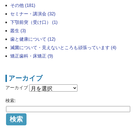
その他 (181)
セミナー・講演会 (32)
下顎前突（受け口） (1)
叢生 (3)
歯と健康について (12)
滅菌について・見えないところも頑張っています (4)
矯正歯科・床矯正 (9)
アーカイブ
アーカイブ
検索: