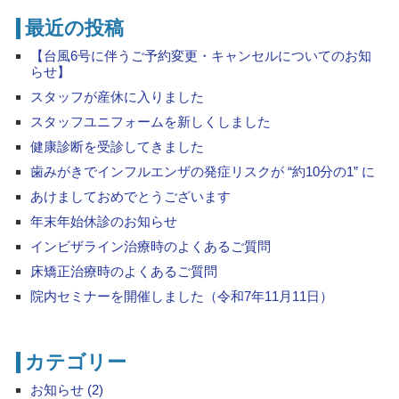
最近の投稿
【台風6号に伴うご予約変更・キャンセルについてのお知
らせ】
スタッフが産休に入りました
スタッフユニフォームを新しくしました
健康診断を受診してきました
歯みがきでインフルエンザの発症リスクが “約10分の1” に
あけましておめでとうございます
年末年始休診のお知らせ
インビザライン治療時のよくあるご質問
床矯正治療時のよくあるご質問
院内セミナーを開催しました（令和7年11月11日）
カテゴリー
お知らせ (2)