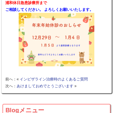
浦和休日急患診療所まで
ご相談してください。 よろしくお願いいたします。
前へ：«
インビザライン治療時のよくあるご質問
次へ：
あけましておめでとうございます
»
Blogメニュー