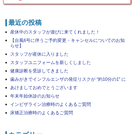
最近の投稿
産休中のスタッフが遊びに来てくれました！
【台風6号に伴うご予約変更・キャンセルについてのお知
らせ】
スタッフが産休に入りました
スタッフユニフォームを新しくしました
健康診断を受診してきました
歯みがきでインフルエンザの発症リスクが “約10分の1” に
あけましておめでとうございます
年末年始休診のお知らせ
インビザライン治療時のよくあるご質問
床矯正治療時のよくあるご質問