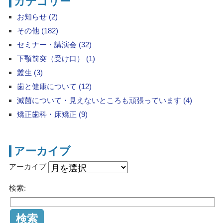
カテゴリー
お知らせ (2)
その他 (182)
セミナー・講演会 (32)
下顎前突（受け口） (1)
叢生 (3)
歯と健康について (12)
滅菌について・見えないところも頑張っています (4)
矯正歯科・床矯正 (9)
アーカイブ
アーカイブ
検索: