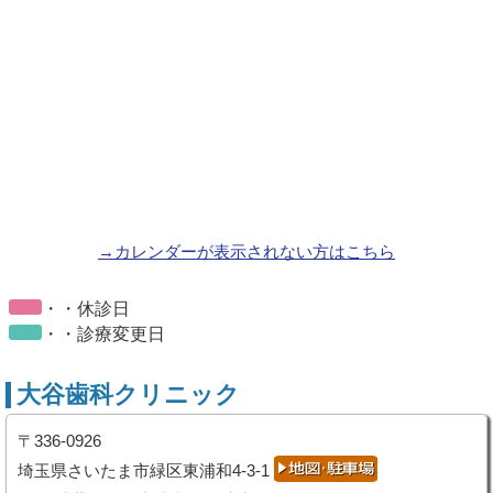
→カレンダーが表示されない方はこちら
・・休診日
・・診療変更日
大谷歯科クリニック
〒336-0926
埼玉県さいたま市緑区東浦和4-3-1