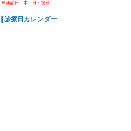
※休診日：木・日・祝日
診療日カレンダー