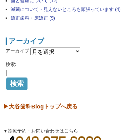
歯と健康について (12)
滅菌について・見えないところも頑張っています (4)
矯正歯科・床矯正 (9)
アーカイブ
アーカイブ
検索:
▶大谷歯科Blogトップへ戻る
▼診療予約・お問い合わせはこちら