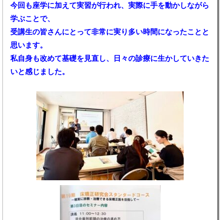
今回も座学に加えて実習が行われ、実際に手を動かしながら
学ぶことで、
受講生の皆さんにとって非常に実り多い時間になったことと
思います。
私自身も改めて基礎を見直し、日々の診療に生かしていきた
いと感じました。