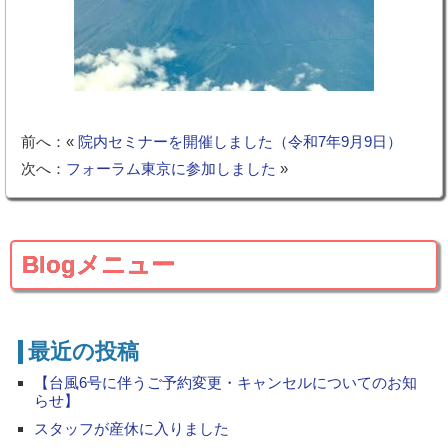
前へ：«
院内セミナーを開催しました（令和7年9月9日）
次へ：
フォーラム東京に参加しました
»
Blogメニュー
最近の投稿
【台風6号に伴うご予約変更・キャンセルについてのお知
らせ】
スタッフが産休に入りました