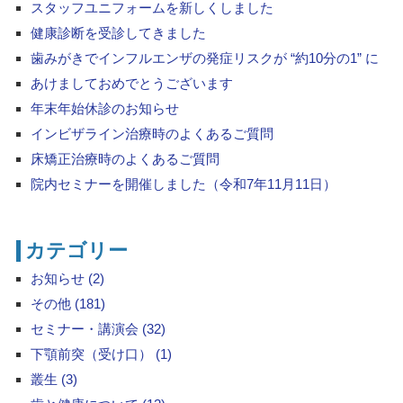
スタッフユニフォームを新しくしました
健康診断を受診してきました
歯みがきでインフルエンザの発症リスクが “約10分の1” に
あけましておめでとうございます
年末年始休診のお知らせ
インビザライン治療時のよくあるご質問
床矯正治療時のよくあるご質問
院内セミナーを開催しました（令和7年11月11日）
カテゴリー
お知らせ (2)
その他 (181)
セミナー・講演会 (32)
下顎前突（受け口） (1)
叢生 (3)