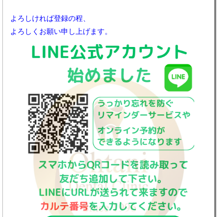
よろしければ登録の程、
よろしくお願い申し上げます。