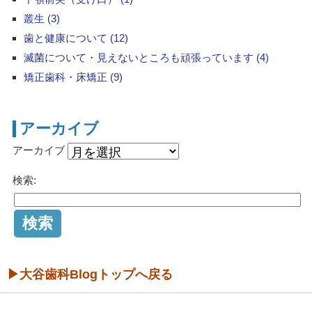
叢生 (3)
歯と健康について (12)
滅菌について・見えないところも頑張っています (4)
矯正歯科・床矯正 (9)
アーカイブ
アーカイブ
検索:
▶大谷歯科Blogトップへ戻る