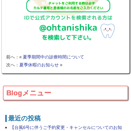
前へ：«
夏季期間中の診療時間について
次へ：
夏季休暇のお知らせ
»
Blogメニュー
最近の投稿
【台風6号に伴うご予約変更・キャンセルについてのお知