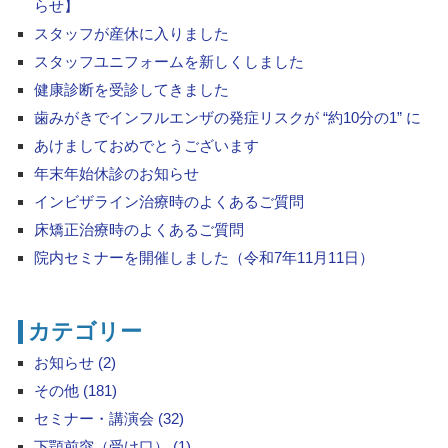
らせ】
スタッフが産休に入りました
スタッフユニフォームを新しくしました
健康診断を受診してきました
歯みがきでインフルエンザの発症リスクが “約10分の1” に
あけましておめでとうございます
年末年始休診のお知らせ
インビザライン治療時のよくあるご質問
床矯正治療時のよくあるご質問
院内セミナーを開催しました（令和7年11月11日）
カテゴリー
お知らせ (2)
その他 (181)
セミナー・講演会 (32)
下顎前突（受け口） (1)