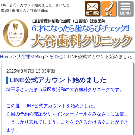
LINE公式アカウント始めました | さいたま
市緑区東浦和の大谷歯科Blog
Home
>
大谷歯科Blog
>
その他
>
LINE公式アカウント始めました
2025年8月7日 13:03更新
LINE公式アカウント始めました
埼玉県さいたま市緑区東浦和の大谷歯科クリニックです。
この度、LINE公式アカウントを始めました。
次回の予約の確認やリマインダーメールをみなさまに送信し
「うっかり忘れてしまう」ことをできるだけ防ぐことができ
ます。