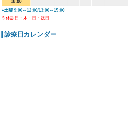
18:00
●土曜 9:00～12:00/13:00～15:00
※休診日：木・日・祝日
診療日カレンダー