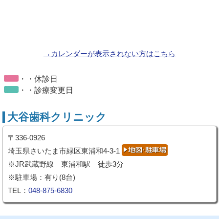
→カレンダーが表示されない方はこちら
・・休診日
・・診療変更日
大谷歯科クリニック
〒336-0926
埼玉県さいたま市緑区東浦和4-3-1
※JR武蔵野線 東浦和駅 徒歩3分
※駐車場：有り(8台)
TEL：
048-875-6830