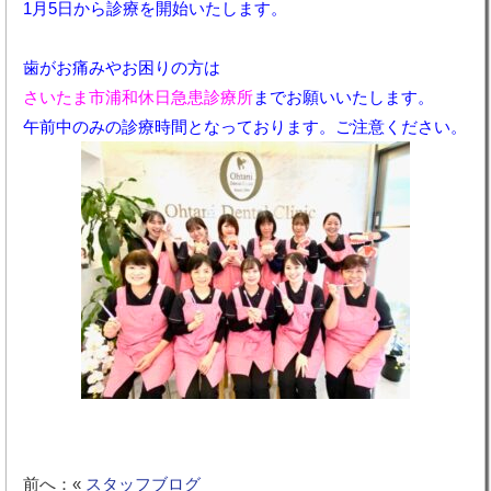
1月5日から診療を開始いたします。
歯がお痛みやお困りの方は
さいたま市浦和休日急患診療所
までお願いいたします。
午前中のみの診療時間となっております。ご注意ください。
前へ：«
スタッフブログ