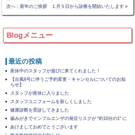
次へ：
新年のご挨拶 １月５日から診療を開始いたします
»
Blogメニュー
最近の投稿
産休中のスタッフが遊びに来てくれました！
【台風6号に伴うご予約変更・キャンセルについてのお知
らせ】
スタッフが産休に入りました
スタッフユニフォームを新しくしました
健康診断を受診してきました
歯みがきでインフルエンザの発症リスクが “約10分の1” に
あけましておめでとうございます