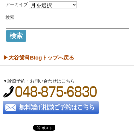
アーカイブ
検索:
▶大谷歯科Blogトップへ戻る
▼診療予約・お問い合わせはこちら