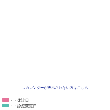
→カレンダーが表示されない方はこちら
・・休診日
・・診療変更日