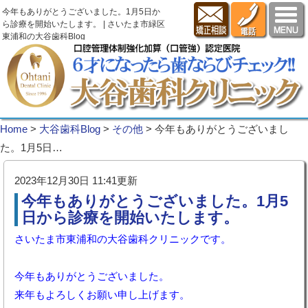
今年もありがとうございました。1月5日か
ら診療を開始いたします。 | さいたま市緑区
東浦和の大谷歯科Blog
Home
>
大谷歯科Blog
>
その他
>
今年もありがとうございまし
た。1月5日…
2023年12月30日 11:41更新
今年もありがとうございました。1月5
日から診療を開始いたします。
さいたま市東浦和の大谷歯科クリニックです。
今年もありがとうございました。
来年もよろしくお願い申し上げます。