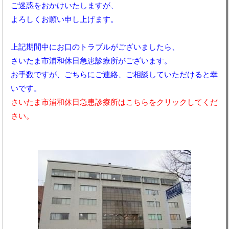
ご迷惑をおかけいたしますが、
よろしくお願い申し上げます。
上記期間中にお口のトラブルがございましたら、
さいたま市浦和休日急患診療所がございます。
お手数ですが、ごちらにご連絡、ご相談していただけると幸
いです。
さいたま市浦和休日急患診療所はこちらをクリックしてくだ
さい。