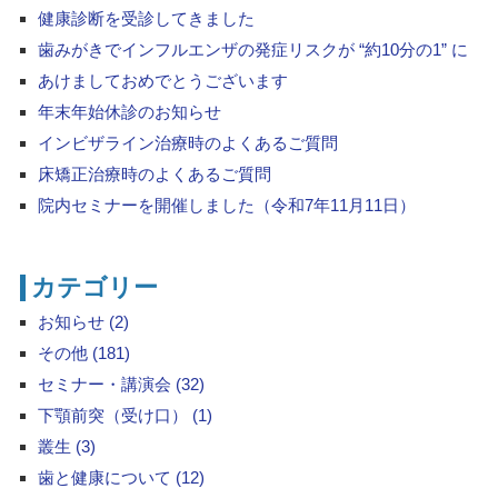
健康診断を受診してきました
歯みがきでインフルエンザの発症リスクが “約10分の1” に
あけましておめでとうございます
年末年始休診のお知らせ
インビザライン治療時のよくあるご質問
床矯正治療時のよくあるご質問
院内セミナーを開催しました（令和7年11月11日）
カテゴリー
お知らせ (2)
その他 (181)
セミナー・講演会 (32)
下顎前突（受け口） (1)
叢生 (3)
歯と健康について (12)