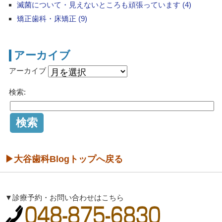
滅菌について・見えないところも頑張っています (4)
矯正歯科・床矯正 (9)
アーカイブ
アーカイブ
検索:
▶大谷歯科Blogトップへ戻る
▼診療予約・お問い合わせはこちら