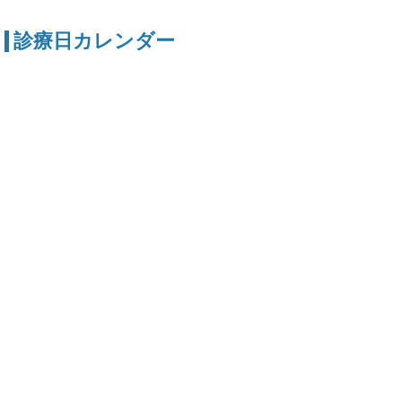
診療日カレンダー